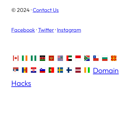
© 2024 ·
Contact Us
Facebook
·
Twitter
·
Instagram
Domain
Hacks