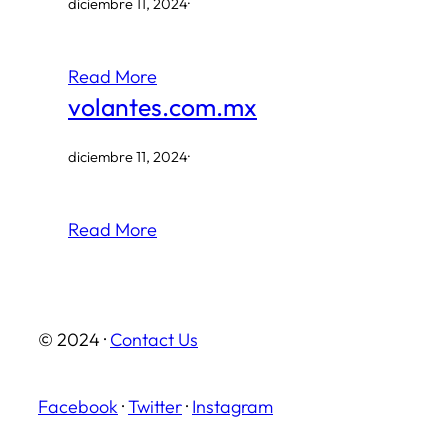
diciembre 11, 2024
·
Read More
volantes.com.mx
diciembre 11, 2024
·
Read More
© 2024 ·
Contact Us
Facebook
·
Twitter
·
Instagram