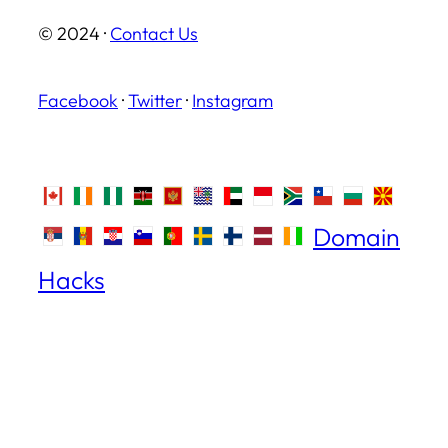
© 2024 ·
Contact Us
Facebook
·
Twitter
·
Instagram
Domain
Hacks