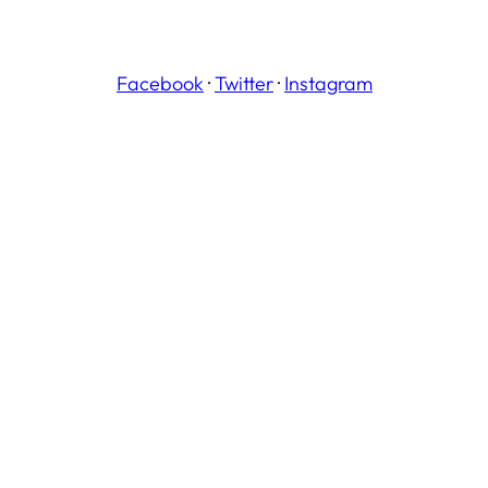
Facebook
·
Twitter
·
Instagram