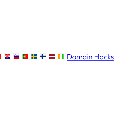
Domain Hacks