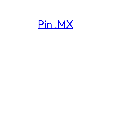
Pin .MX