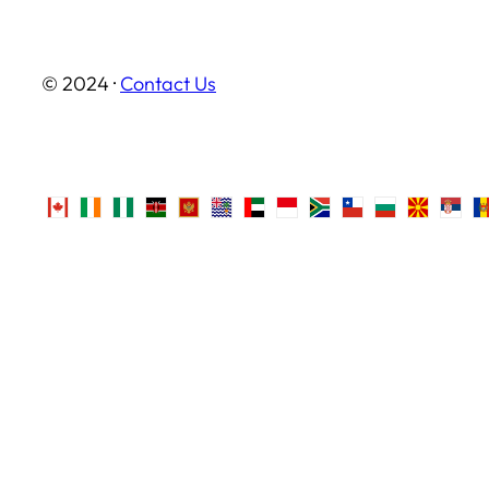
© 2024 ·
Contact Us