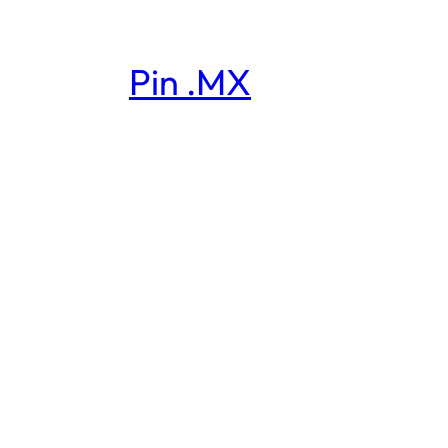
Pin .MX