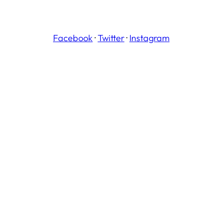
Facebook
·
Twitter
·
Instagram