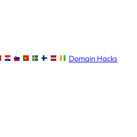
Domain Hacks