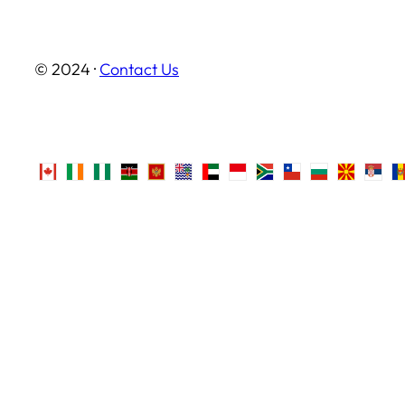
© 2024 ·
Contact Us