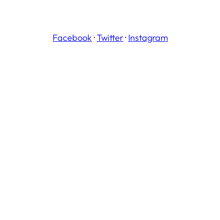
Facebook
·
Twitter
·
Instagram