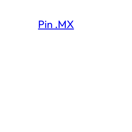
Pin .MX