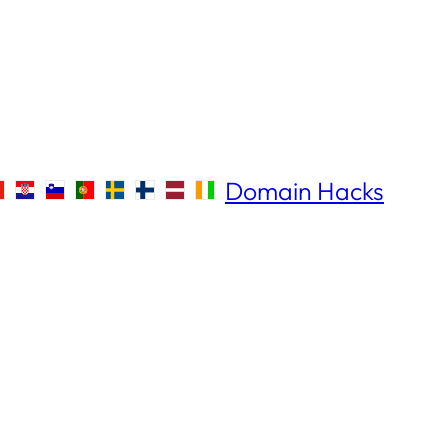
Domain Hacks