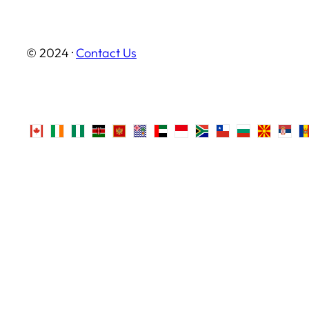
© 2024 ·
Contact Us