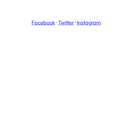
Facebook
·
Twitter
·
Instagram