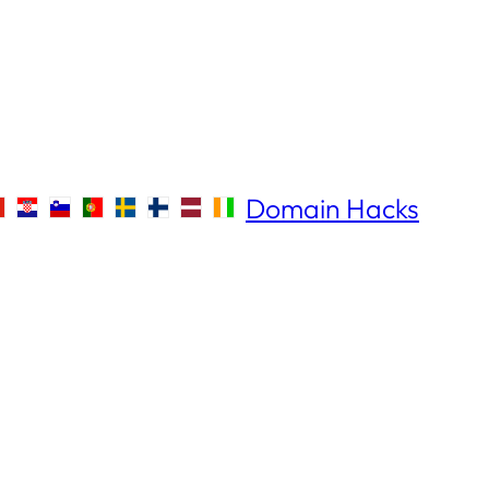
Domain Hacks