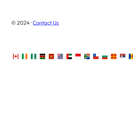
© 2024 ·
Contact Us