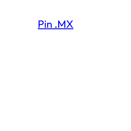
Pin .MX