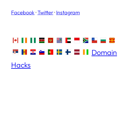
Facebook
·
Twitter
·
Instagram
Domain
Hacks