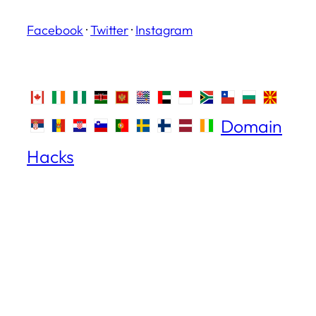
Facebook
·
Twitter
·
Instagram
Domain
Hacks