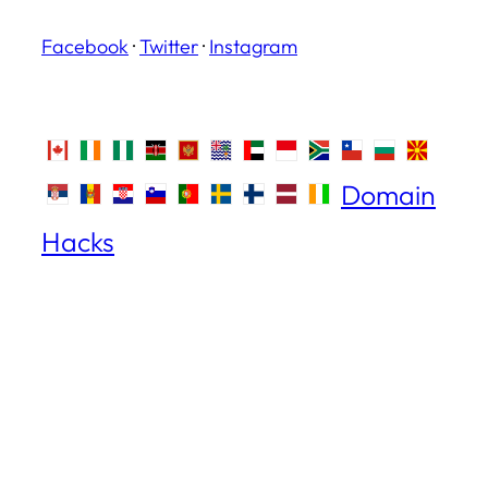
Facebook
·
Twitter
·
Instagram
Domain
Hacks