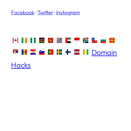
Facebook
·
Twitter
·
Instagram
Domain
Hacks