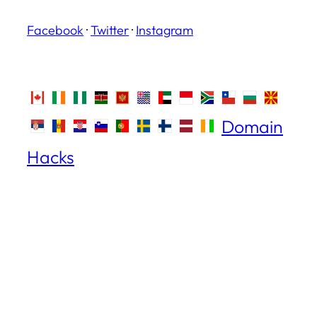
Facebook
·
Twitter
·
Instagram
Domain
Hacks