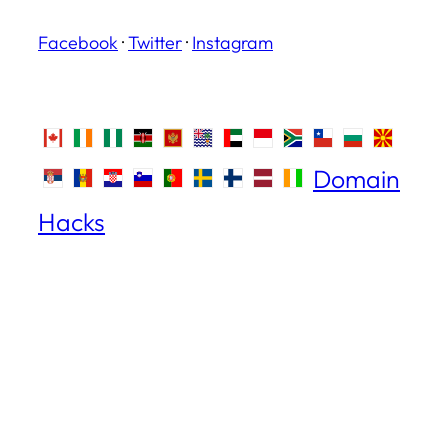
Facebook
·
Twitter
·
Instagram
Domain
Hacks