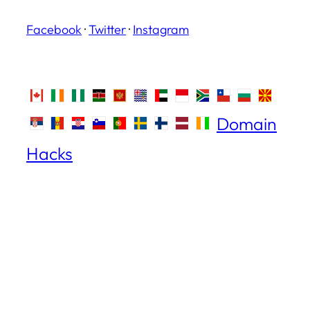
Facebook
·
Twitter
·
Instagram
Domain
Hacks