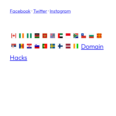
Facebook
·
Twitter
·
Instagram
Domain
Hacks